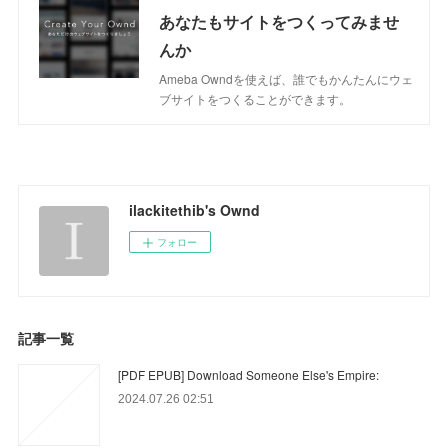
あなたもサイトをつくってみませ
んか
Ameba Owndを使えば、誰でもかんたんにウェ
ブサイトをつくることができます。
ilackitethib's Ownd
フォロー
記事一覧
[PDF EPUB] Download Someone Else's Empire:
2024.07.26 02:51