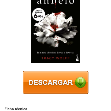
Ficha técnica