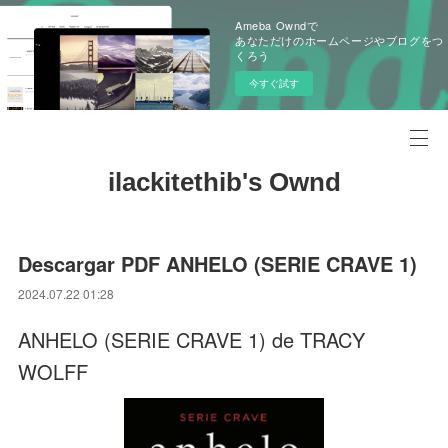
Ameba Owndで
あなただけのホームページやブログをつ
くろう
今すぐ試す
ilackitethib's Ownd
Descargar PDF ANHELO (SERIE CRAVE 1)
2024.07.22 01:28
ANHELO (SERIE CRAVE 1) de TRACY
WOLFF